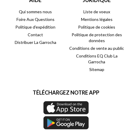
AIDE
JURIDIQUE
Qui sommes nous
Liste de voeux
Foire Aux Questions
Mentions légales
Politique d'expédition
Politique de cookies
Contact
Politique de protection des
données
Distribuer La Garrocha
Conditions de vente au public
Conditions EQ Club La
Garrocha
Sitemap
TÉLÉCHARGEZ NOTRE APP