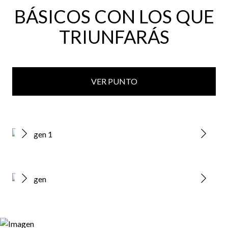
BÁSICOS CON LOS QUE
TRIUNFARÁS
VER PUNTO