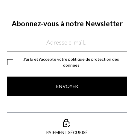
Abonnez-vous à notre Newsletter
Email
J'ai lu et j'accepte votre
politique de protection des
données
ENVOYER
PAIEMENT SÉCURISÉ