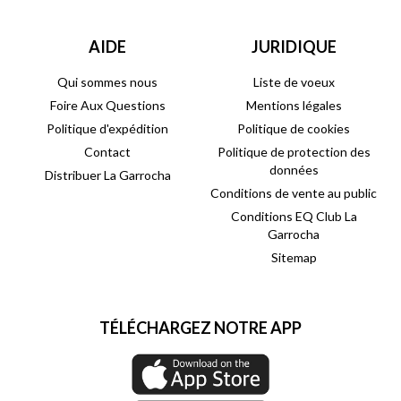
AIDE
JURIDIQUE
Qui sommes nous
Liste de voeux
Foire Aux Questions
Mentions légales
Politique d'expédition
Politique de cookies
Contact
Politique de protection des
données
Distribuer La Garrocha
Conditions de vente au public
Conditions EQ Club La
Garrocha
Sitemap
TÉLÉCHARGEZ NOTRE APP