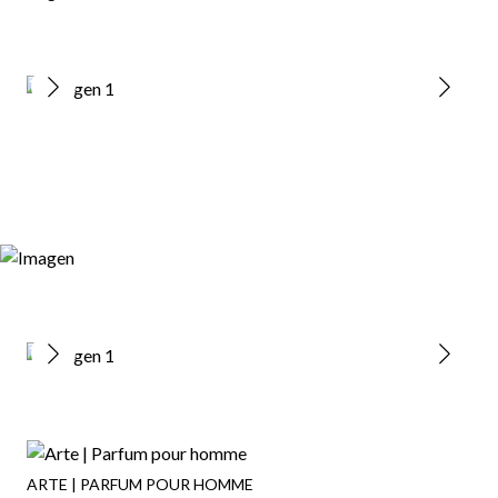
ARTE | PARFUM POUR HOMME