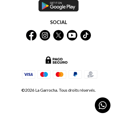
SOCIAL
©2026 La Garrocha. Tous droits réservés.