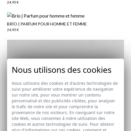
24,95 €
BRÍO | PARFUM POUR HOMME ET FEMME
24,95 €
Nous utilisons des cookies
Nous utilisons des cookies et d'autres technologies de
suivi pour améliorer votre expérience de navigation
sur notre site, pour vous montrer un contenu
personnalisé et des publicités ciblées, pour analyser
le trafic de notre site et pour comprendre la
provenance de nos visiteurs. En naviguant sur notre
site Web, vous consentez à notre utilisation des
cookies et autres technologies de suivi. Pour obtenir
plus d'informations sur ces cookies, comment et