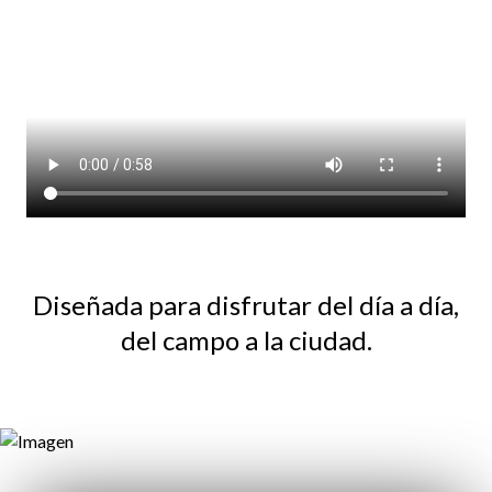
Diseñada para disfrutar del día a día,
del campo a la ciudad.