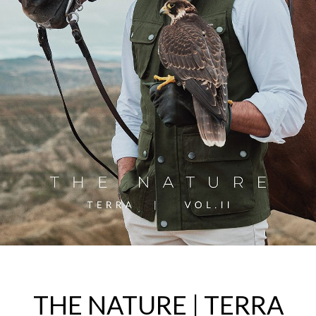
THE NATURE | TERRA