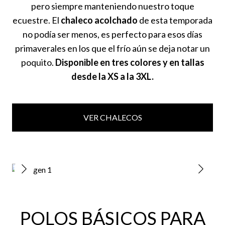
pero siempre manteniendo nuestro toque
ecuestre. El
chaleco acolchado
de esta temporada
no podía ser menos, es perfecto para esos días
primaverales en los que el frío aún se deja notar un
poquito.
Disponible en tres colores y en tallas
desde la XS a la 3XL.
VER CHALECOS
POLOS BÁSICOS PARA