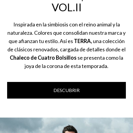
VOL.II
Inspirada en la simbiosis con el reino animal y la
naturaleza. Colores que consolidan nuestra marca y
que afianzan tu estilo. Así es
TERRA,
una colección
de clásicos renovados, cargada de detalles donde el
Chaleco de Cuatro Bolsillos
se presenta como la
joya de la corona de esta temporada.
DESCUBRIR