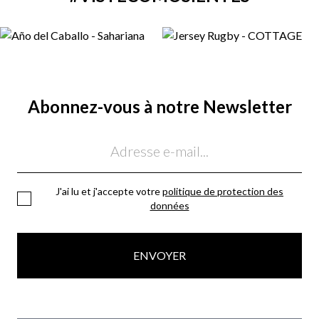
Abonnez-vous à notre Newsletter
Email
J'ai lu et j'accepte votre
politique de protection des
données
ENVOYER