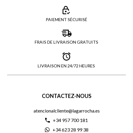
PAIEMENT SÉCURISÉ
FRAIS DE LIVRAISON GRATUITS
LIVRAISON EN 24/72 HEURES
CONTACTEZ-NOUS
atencionalcliente@lagarrocha.es
+34 957 700 181
+34 623 28 99 38