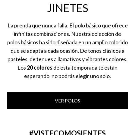
JINETES
La prenda que nunca falla. El polo básico que ofrece
infinitas combinaciones. Nuestra colección de
polos básicos ha sido diseñada en un amplio colorido
que se adapta a cada ocasión. De tonos clásicos a
pasteles, de tenues a llamativos y vibrantes colores.
Los
20 colores
de esta temporada te están
esperando, no podrás elegir uno solo.
VER POLOS
#VISTECOMOSIENTES