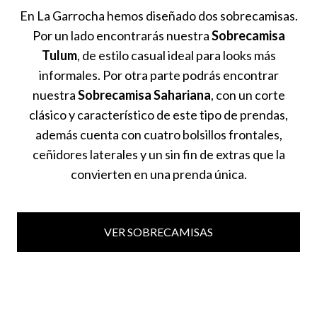
En La Garrocha hemos diseñado dos sobrecamisas.
Por un lado encontrarás nuestra
Sobrecamisa
Tulum
, de estilo casual ideal para looks más
informales. Por otra parte podrás encontrar
nuestra
Sobrecamisa Sahariana
, con un corte
clásico y característico de este tipo de prendas,
además cuenta con cuatro bolsillos frontales,
ceñidores laterales y un sin fin de extras que la
convierten en una prenda única.
VER SOBRECAMISAS