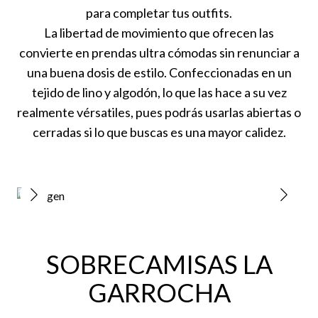
para completar tus outfits.
La libertad de movimiento que ofrecen las
convierte en prendas ultra cómodas sin renunciar a
una buena dosis de estilo. Confeccionadas en un
tejido de lino y algodón, lo que las hace a su vez
realmente vérsatiles, pues podrás usarlas abiertas o
cerradas si lo que buscas es una mayor calidez.
SOBRECAMISAS LA
GARROCHA