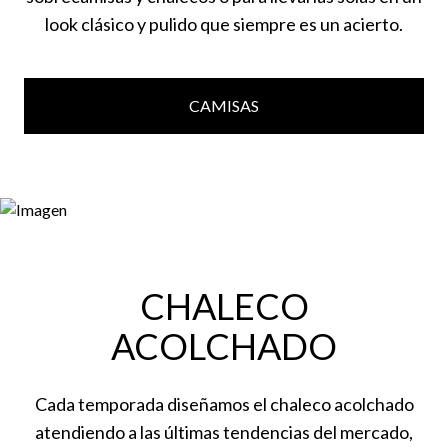
look clásico y pulido que siempre es un acierto.
CAMISAS
CHALECO
ACOLCHADO
Cada temporada diseñamos el chaleco acolchado
atendiendo a las últimas tendencias del mercado,