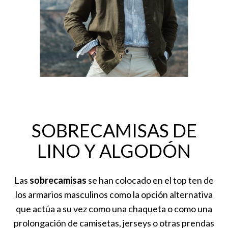
SOBRECAMISAS DE
LINO Y ALGODÓN
Las
sobrecamisas
se han colocado en el top ten de
los armarios masculinos como la opción alternativa
que actúa a su vez como una chaqueta o como una
prolongación de camisetas, jerseys o otras prendas