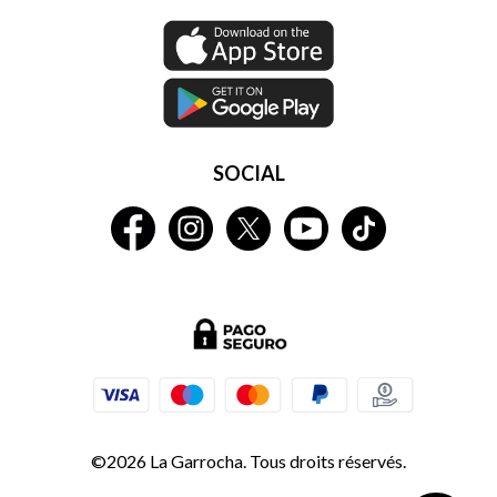
SOCIAL
©2026 La Garrocha. Tous droits réservés.