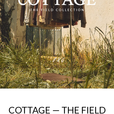
COTTAGE — THE FIELD