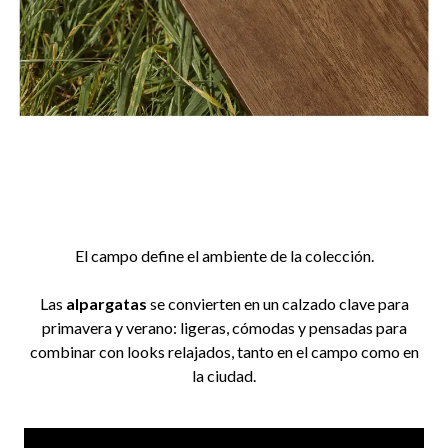
El campo define el ambiente de la colección.
Las
alpargatas
se convierten en un calzado clave para
primavera y verano: ligeras, cómodas y pensadas para
combinar con looks relajados, tanto en el campo como en
la ciudad.