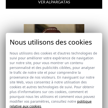
VER ALPARGATAS
Nous utilisons des cookies
Nous utilisons des cookies et d'autres technologies de
suivi pour améliorer votre expérience de navigation
sur notre site, pour vous montrer un contenu
personnalisé et des publicités ciblées, pour analyser
le trafic de notre site et pour comprendre la
provenance de nos visiteurs. En naviguant sur notre
site Web, vous consentez à notre utilisation des
cookies et autres technologies de suivi. Pour obtenir
plus d'informations sur ces cookies, comment et
pourquoi nous les utilisons et comment vous pouvez
modifier vos paramètres, consultez notre
politique
relative aux cookies
.