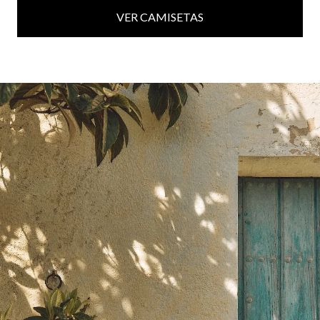
VER CAMISETAS