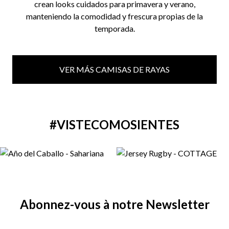
crean looks cuidados para primavera y verano,
manteniendo la comodidad y frescura propias de la
temporada.
VER MÁS CAMISAS DE RAYAS
#VISTECOMOSIENTES
Abonnez-vous à notre Newsletter
Email