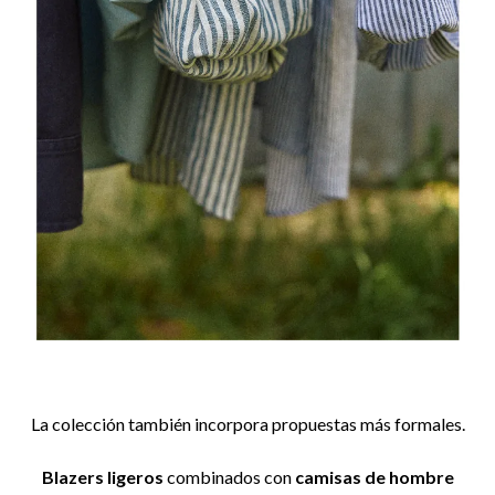
La colección también incorpora propuestas más formales.
Blazers ligeros
combinados con
camisas de hombre