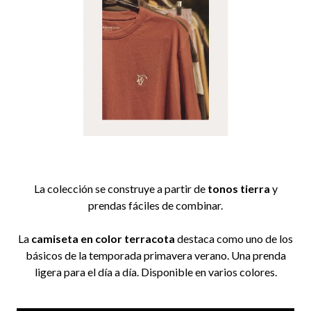
La colección se construye a partir de
tonos tierra
y
prendas fáciles de combinar.
La
camiseta en color terracota
destaca como uno de los
básicos de la temporada primavera verano. Una prenda
ligera para el día a día. Disponible en varios colores.