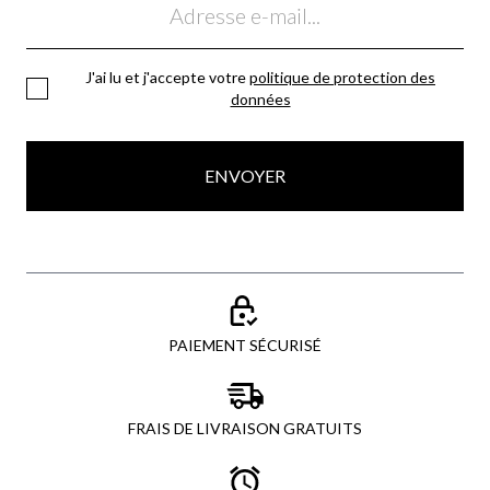
J'ai lu et j'accepte votre
politique de protection des
données
ENVOYER
PAIEMENT SÉCURISÉ
FRAIS DE LIVRAISON GRATUITS