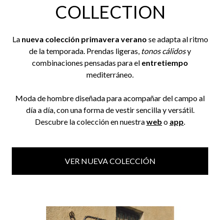
COLLECTION
La
nueva colección primavera verano
se adapta al ritmo
de la temporada. Prendas ligeras,
tonos cálidos
y
combinaciones pensadas para el
entretiempo
mediterráneo.
Moda de hombre diseñada para acompañar del campo al
día a día, con una forma de vestir sencilla y versátil.
Descubre la colección en nuestra
web
o
app
.
VER NUEVA COLECCIÓN