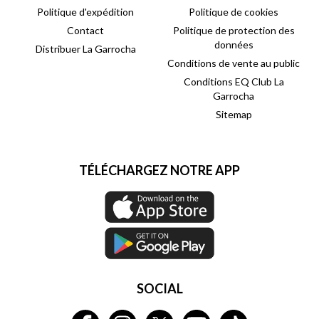
Politique d'expédition
Politique de cookies
Contact
Politique de protection des
données
Distribuer La Garrocha
Conditions de vente au public
Conditions EQ Club La
Garrocha
Sitemap
TÉLÉCHARGEZ NOTRE APP
SOCIAL