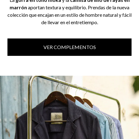
marrón
aportan textura y equilibrio. Prendas de la nueva
colección que encajan en un estilo de hombre natural y fácil
de llevar en el entretiempo.
VER COMPLEMENTOS