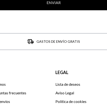
ENVIAR
GASTOS DE ENVÍO GRATIS
LEGAL
mos
Lista de deseos
untas frecuentes
Aviso Legal
envíos
Política de cookies