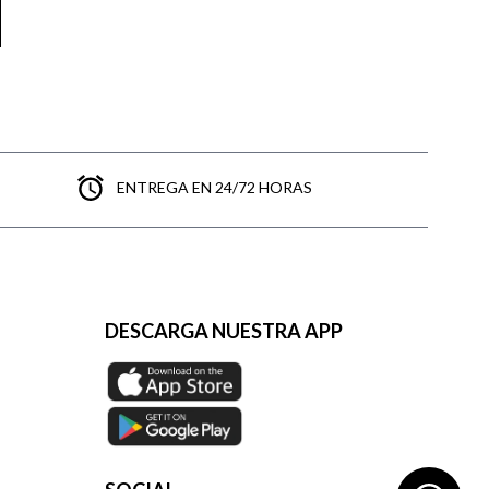
ENTREGA EN 24/72 HORAS
DESCARGA NUESTRA APP