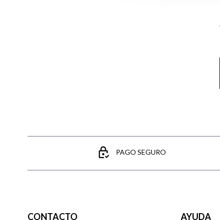
Email
PAGO SEGURO
CONTACTO
AYUDA