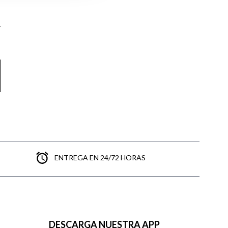
ENTREGA EN 24/72 HORAS
DESCARGA NUESTRA APP