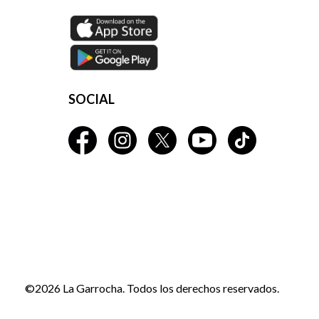
SOCIAL
©2026 La Garrocha. Todos los derechos reservados.