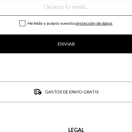
He leído y acepto vuestra
protección de datos
ENVIAR
GASTOS DE ENVÍO GRATIS
LEGAL