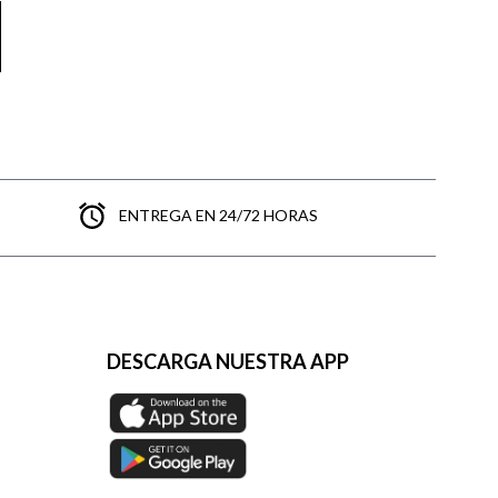
ENTREGA EN 24/72 HORAS
DESCARGA NUESTRA APP