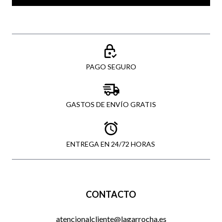
PAGO SEGURO
GASTOS DE ENVÍO GRATIS
ENTREGA EN 24/72 HORAS
CONTACTO
atencionalcliente@lagarrocha.es