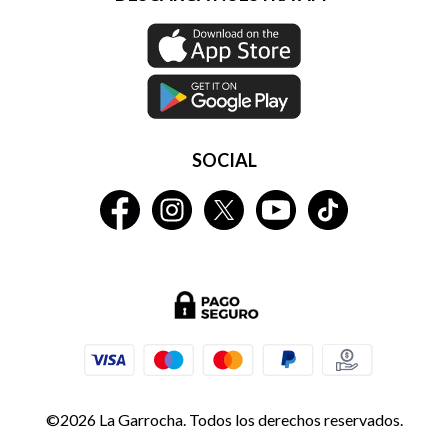
SOCIAL
©2026 La Garrocha. Todos los derechos reservados.