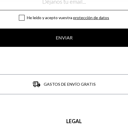
He leído y acepto vuestra
protección de datos
ENVIAR
GASTOS DE ENVÍO GRATIS
LEGAL