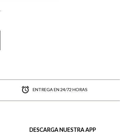
ENTREGA EN 24/72 HORAS
DESCARGA NUESTRA APP