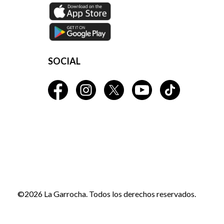
SOCIAL
©2026 La Garrocha. Todos los derechos reservados.