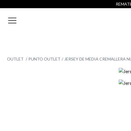
REMATE 
OUTLET
PUNTO OUTLET
JERSEY DE MEDIA CREMALLERA 