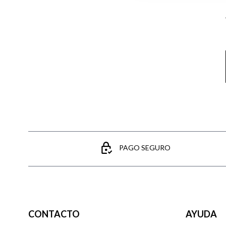
PAGO SEGURO
CONTACTO
AYUDA