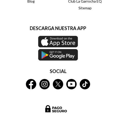
Blog
Club La Garrocha EQ
Sitemap
DESCARGA NUESTRA APP
SOCIAL