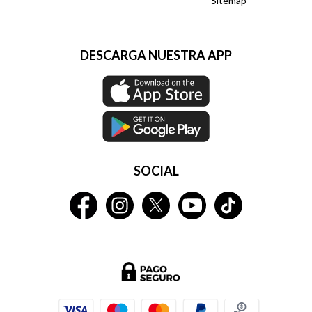
Sitemap
DESCARGA NUESTRA APP
SOCIAL