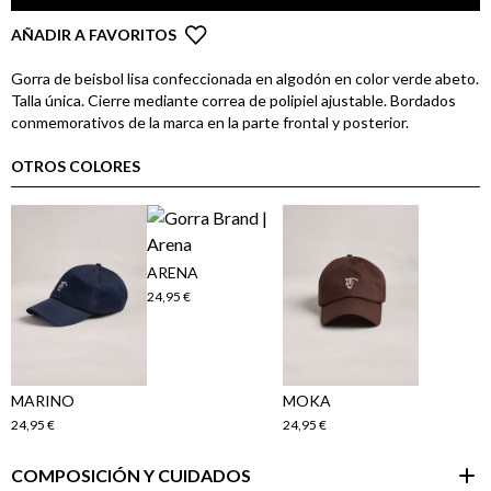
AÑADIR A FAVORITOS
Gorra de beisbol lisa confeccionada en algodón en color verde abeto.
Talla única. Cierre mediante correa de polipiel ajustable. Bordados
conmemorativos de la marca en la parte frontal y posterior.
OTROS COLORES
ARENA
24,95 €
MARINO
MOKA
24,95 €
24,95 €
COMPOSICIÓN Y CUIDADOS