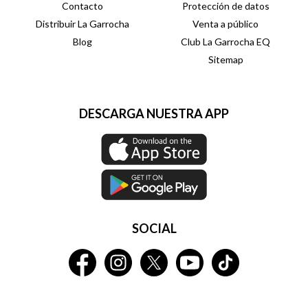
Contacto
Protección de datos
Distribuir La Garrocha
Venta a público
Blog
Club La Garrocha EQ
Sitemap
DESCARGA NUESTRA APP
SOCIAL