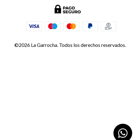
©2026 La Garrocha. Todos los derechos reservados.