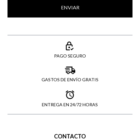
ENVIAR
PAGO SEGURO
GASTOS DE ENVÍO GRATIS
ENTREGA EN 24/72 HORAS
CONTACTO