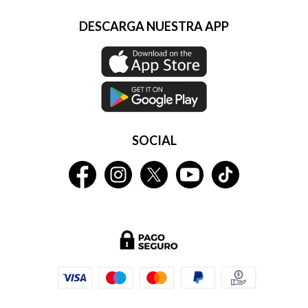
DESCARGA NUESTRA APP
SOCIAL