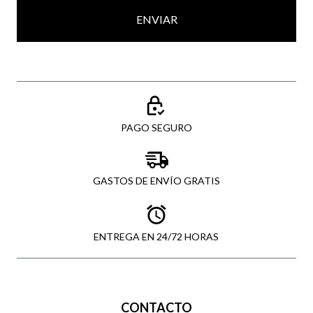
ENVIAR
PAGO SEGURO
GASTOS DE ENVÍO GRATIS
ENTREGA EN 24/72 HORAS
CONTACTO