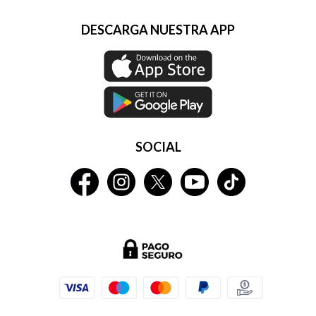
DESCARGA NUESTRA APP
SOCIAL