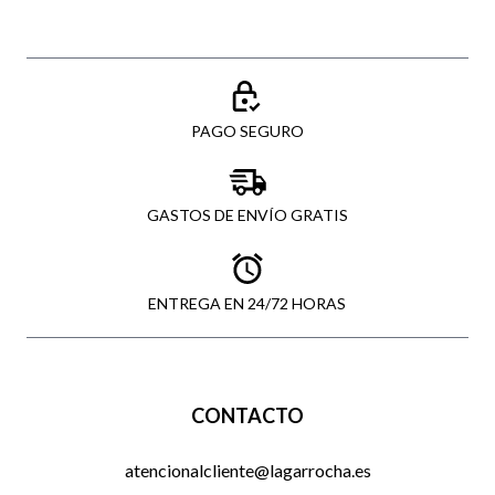
PAGO SEGURO
GASTOS DE ENVÍO GRATIS
ENTREGA EN 24/72 HORAS
CONTACTO
atencionalcliente@lagarrocha.es