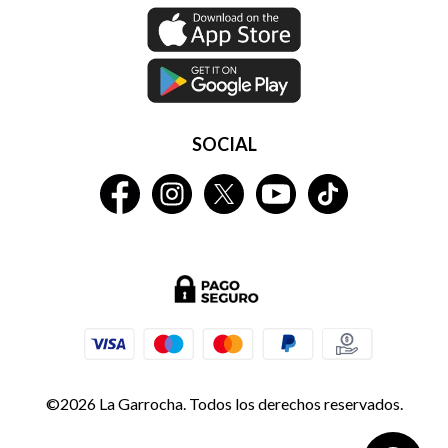
SOCIAL
©2026 La Garrocha. Todos los derechos reservados.