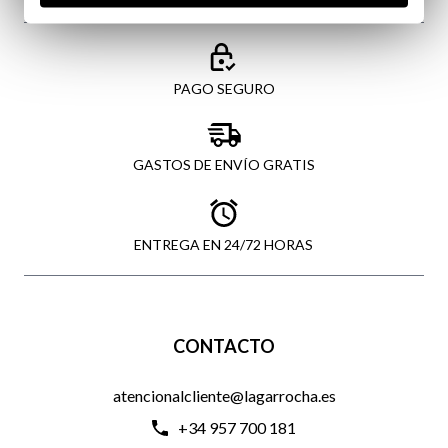
PAGO SEGURO
GASTOS DE ENVÍO GRATIS
ENTREGA EN 24/72 HORAS
CONTACTO
atencionalcliente@lagarrocha.es
+34 957 700 181