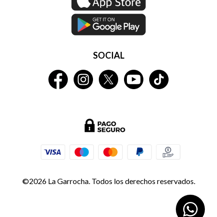
SOCIAL
©2026 La Garrocha. Todos los derechos reservados.