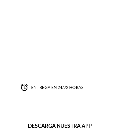
ENTREGA EN 24/72 HORAS
DESCARGA NUESTRA APP