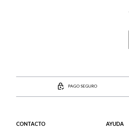
PAGO SEGURO
CONTACTO
AYUDA