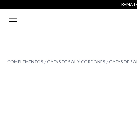
REMATE 
COMPLEMENTOS
GAFAS DE SOL Y CORDONES
GAFAS DE SO