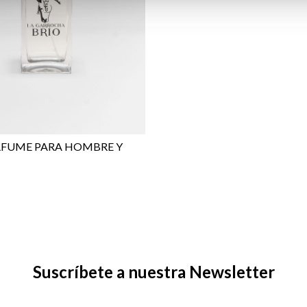
ERFUME PARA HOMBRE Y
Suscríbete a nuestra Newsletter