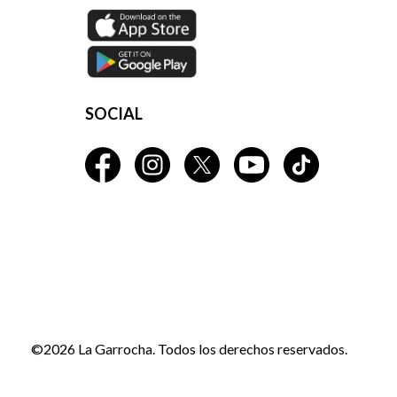
SOCIAL
©2026 La Garrocha. Todos los derechos reservados.