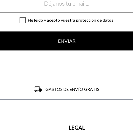
He leído y acepto vuestra
protección de datos
ENVIAR
GASTOS DE ENVÍO GRATIS
LEGAL