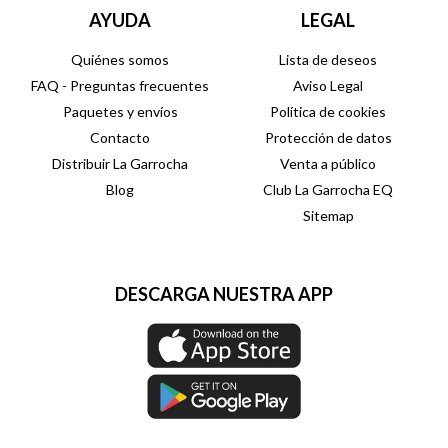
AYUDA
LEGAL
Quiénes somos
Lista de deseos
FAQ - Preguntas frecuentes
Aviso Legal
Paquetes y envíos
Política de cookies
Contacto
Protección de datos
Distribuir La Garrocha
Venta a público
Blog
Club La Garrocha EQ
Sitemap
DESCARGA NUESTRA APP