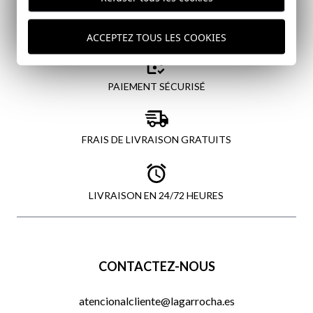
ACCEPTEZ TOUS LES COOKIES
PAIEMENT SÉCURISÉ
FRAIS DE LIVRAISON GRATUITS
LIVRAISON EN 24/72 HEURES
CONTACTEZ-NOUS
atencionalcliente@lagarrocha.es