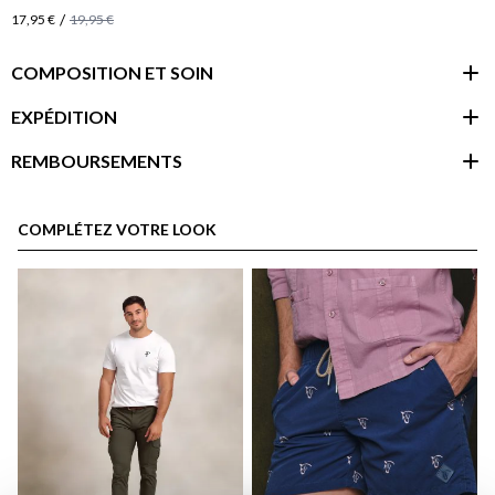
/
17,95 €
19,95 €
COMPOSITION ET SOIN
EXPÉDITION
REMBOURSEMENTS
espace client
COMPLÉTEZ VOTRE LOOK