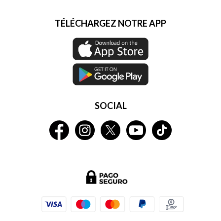
TÉLÉCHARGEZ NOTRE APP
SOCIAL