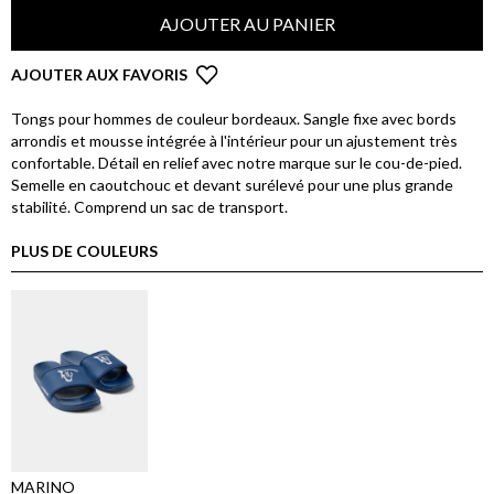
AJOUTER AU PANIER
AJOUTER AUX FAVORIS
Tongs pour hommes de couleur bordeaux. Sangle fixe avec bords
arrondis et mousse intégrée à l'intérieur pour un ajustement très
confortable. Détail en relief avec notre marque sur le cou-de-pied.
Semelle en caoutchouc et devant surélevé pour une plus grande
stabilité. Comprend un sac de transport.
PLUS DE COULEURS
MARINO