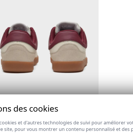
Polit
ons des cookies
ici
cookies et d'autres technologies de suivi pour améliorer vo
e site, pour vous montrer un contenu personnalisé et des pu