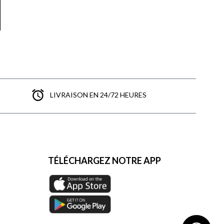
LIVRAISON EN 24/72 HEURES
TÉLÉCHARGEZ NOTRE APP