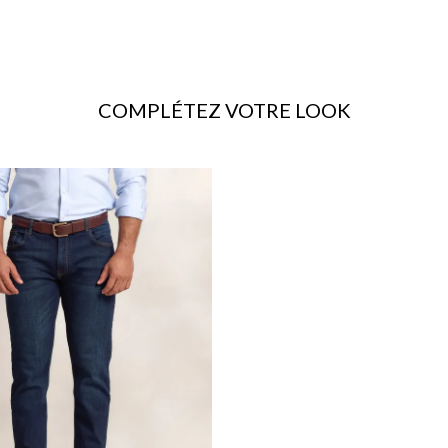
COMPLÉTEZ VOTRE LOOK