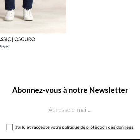
ASSIC | OSCURO
,95 €
Abonnez-vous à notre Newsletter
J'ai lu et j'accepte votre
politique de protection des données