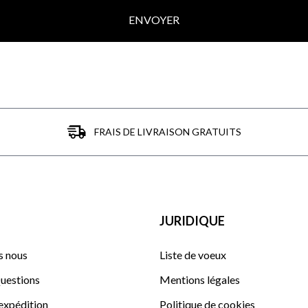
ENVOYER
FRAIS DE LIVRAISON GRATUITS
JURIDIQUE
 nous
Liste de voeux
uestions
Mentions légales
'expédition
Politique de cookies