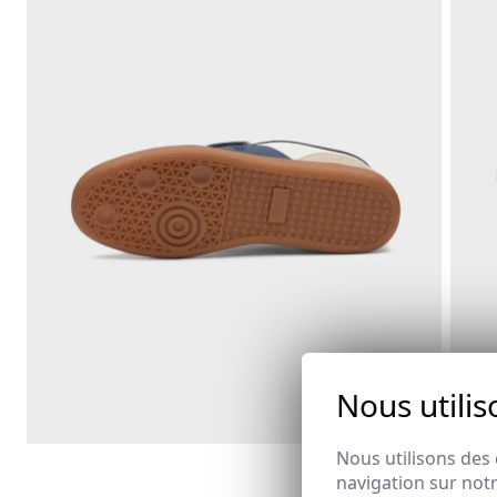
Nous utilis
Nous utilisons des 
navigation sur notr