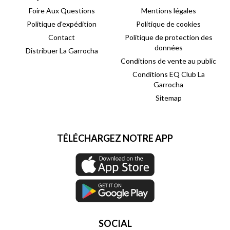
Foire Aux Questions
Mentions légales
Politique d'expédition
Politique de cookies
Contact
Politique de protection des
données
Distribuer La Garrocha
Conditions de vente au public
Conditions EQ Club La
Garrocha
Sitemap
TÉLÉCHARGEZ NOTRE APP
SOCIAL