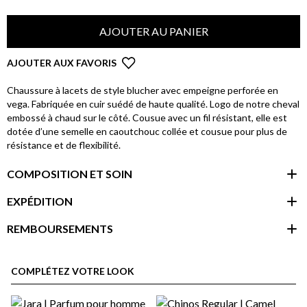
AJOUTER AU PANIER
AJOUTER AUX FAVORIS
Chaussure à lacets de style blucher avec empeigne perforée en
vega. Fabriquée en cuir suédé de haute qualité. Logo de notre cheval
embossé à chaud sur le côté. Cousue avec un fil résistant, elle est
dotée d’une semelle en caoutchouc collée et cousue pour plus de
résistance et de flexibilité.
COMPOSITION ET SOIN
EXPÉDITION
REMBOURSEMENTS
espace client
COMPLÉTEZ VOTRE LOOK