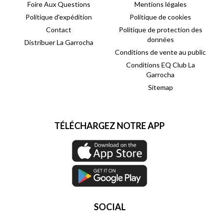
Foire Aux Questions
Mentions légales
Politique d'expédition
Politique de cookies
Contact
Politique de protection des
données
Distribuer La Garrocha
Conditions de vente au public
Conditions EQ Club La
Garrocha
Sitemap
TÉLÉCHARGEZ NOTRE APP
SOCIAL