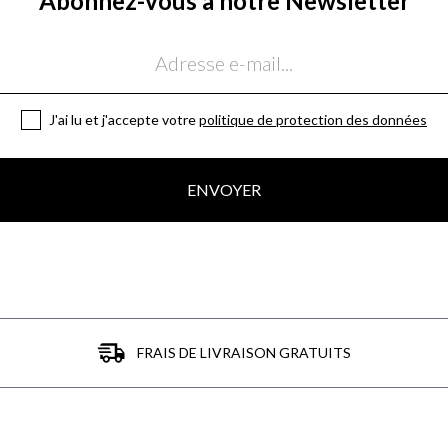
Abonnez-vous à notre Newsletter
J'ai lu et j'accepte votre
politique de protection des données
ENVOYER
FRAIS DE LIVRAISON GRATUITS