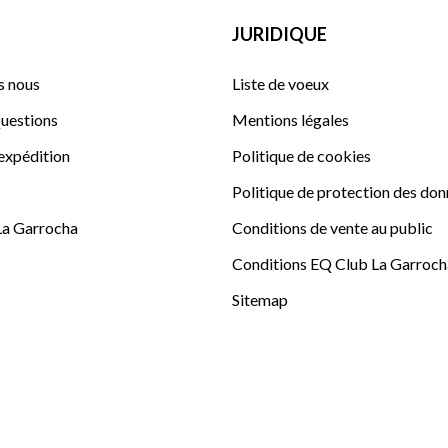
JURIDIQUE
 nous
Liste de voeux
uestions
Mentions légales
'expédition
Politique de cookies
Politique de protection des do
La Garrocha
Conditions de vente au public
Conditions EQ Club La Garroch
Sitemap