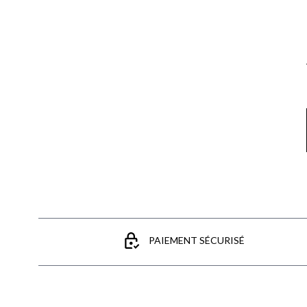
Email
PAIEMENT SÉCURISÉ