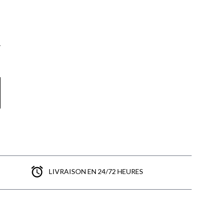
LIVRAISON EN 24/72 HEURES