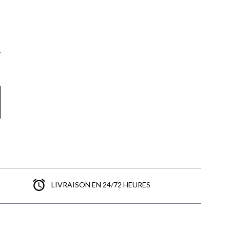
LIVRAISON EN 24/72 HEURES