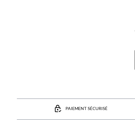
Email
PAIEMENT SÉCURISÉ