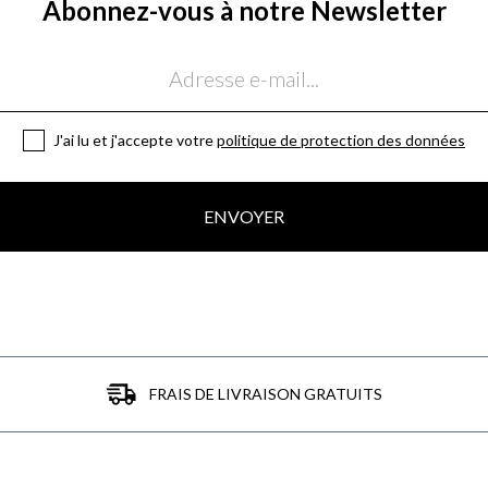
Abonnez-vous à notre Newsletter
J'ai lu et j'accepte votre
politique de protection des données
ENVOYER
FRAIS DE LIVRAISON GRATUITS