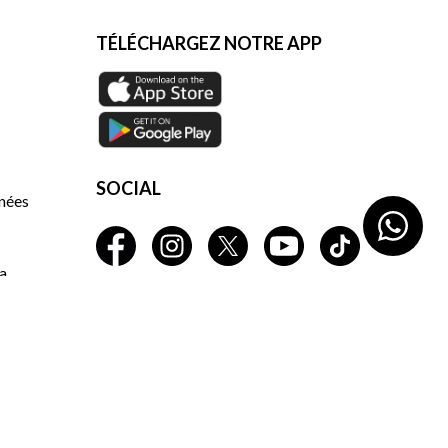
TÉLÉCHARGEZ NOTRE APP
SOCIAL
nnées
a