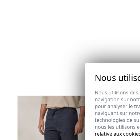
Nous utilis
Nous utilisons des 
navigation sur notr
pour analyser le tr
naviguant sur notre
technologies de su
nous les utilisons
relative aux cookie