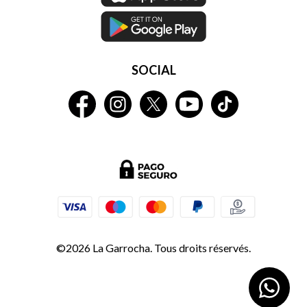
SOCIAL
©2026 La Garrocha. Tous droits réservés.