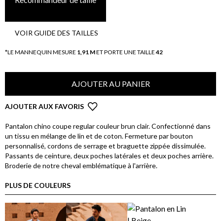
VOIR GUIDE DES TAILLES
*LE MANNEQUIN MESURE
1,91 M
ET PORTE UNE TAILLE
42
AJOUTER AU PANIER
AJOUTER AUX FAVORIS
Pantalon chino coupe regular couleur brun clair. Confectionné dans
un tissu en mélange de lin et de coton. Fermeture par bouton
personnalisé, cordons de serrage et braguette zippée dissimulée.
Passants de ceinture, deux poches latérales et deux poches arrière.
Broderie de notre cheval emblématique à l'arrière.
PLUS DE COULEURS