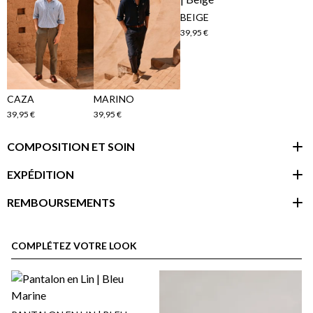
BEIGE
39,95 €
CAZA
MARINO
39,95 €
39,95 €
COMPOSITION ET SOIN
EXPÉDITION
REMBOURSEMENTS
espace client
COMPLÉTEZ VOTRE LOOK