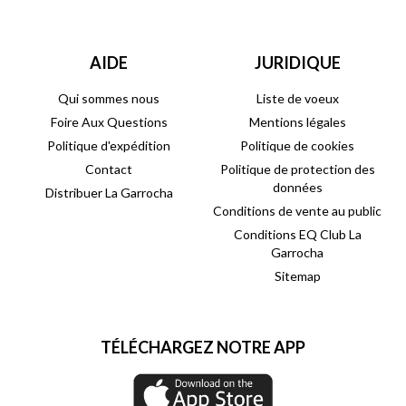
AIDE
JURIDIQUE
Qui sommes nous
Liste de voeux
Foire Aux Questions
Mentions légales
Politique d'expédition
Politique de cookies
Contact
Politique de protection des
données
Distribuer La Garrocha
Conditions de vente au public
Conditions EQ Club La
Garrocha
Sitemap
TÉLÉCHARGEZ NOTRE APP