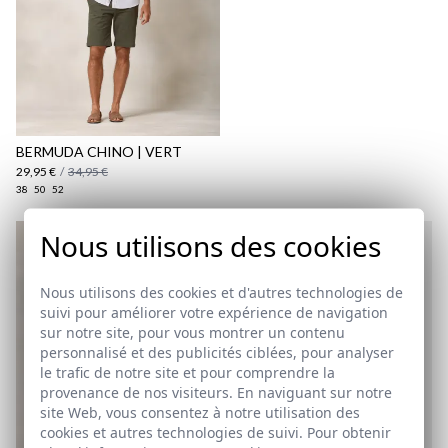
BERMUDA CHINO | VERT
29,95 €
/
34,95 €
38
50
52
Nous utilisons des cookies
Nous utilisons des cookies et d'autres technologies de
suivi pour améliorer votre expérience de navigation
sur notre site, pour vous montrer un contenu
personnalisé et des publicités ciblées, pour analyser
le trafic de notre site et pour comprendre la
provenance de nos visiteurs. En naviguant sur notre
site Web, vous consentez à notre utilisation des
cookies et autres technologies de suivi. Pour obtenir