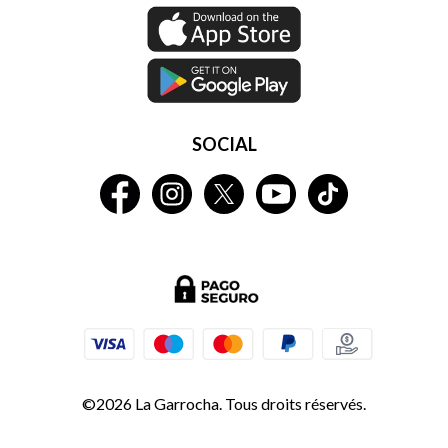
SOCIAL
©2026 La Garrocha. Tous droits réservés.