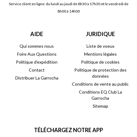
Service client en ligne: du lundi au jeudi de 8h30 à 17h30 et le vendredi de
8h00 à 14h00
AIDE
JURIDIQUE
Qui sommes nous
Liste de voeux
Foire Aux Questions
Mentions légales
Politique d'expédition
Politique de cookies
Contact
Politique de protection des
données
Distribuer La Garrocha
Conditions de vente au public
Conditions EQ Club La
Garrocha
Sitemap
TÉLÉCHARGEZ NOTRE APP