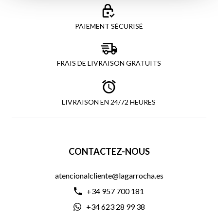
PAIEMENT SÉCURISÉ
FRAIS DE LIVRAISON GRATUITS
LIVRAISON EN 24/72 HEURES
CONTACTEZ-NOUS
atencionalcliente@lagarrocha.es
+34 957 700 181
+34 623 28 99 38