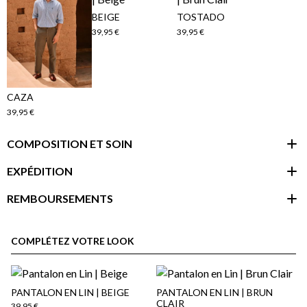
BEIGE
TOSTADO
39,95 €
39,95 €
CAZA
39,95 €
COMPOSITION ET SOIN
EXPÉDITION
REMBOURSEMENTS
espace client
COMPLÉTEZ VOTRE LOOK
PANTALON EN LIN | BEIGE
PANTALON EN LIN | BRUN
CLAIR
39,95 €