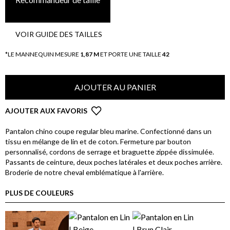
VOIR GUIDE DES TAILLES
*LE MANNEQUIN MESURE
1,87 M
ET PORTE UNE TAILLE
42
AJOUTER AU PANIER
AJOUTER AUX FAVORIS
Pantalon chino coupe regular bleu marine. Confectionné dans un
tissu en mélange de lin et de coton. Fermeture par bouton
personnalisé, cordons de serrage et braguette zippée dissimulée.
Passants de ceinture, deux poches latérales et deux poches arrière.
Broderie de notre cheval emblématique à l'arrière.
PLUS DE COULEURS