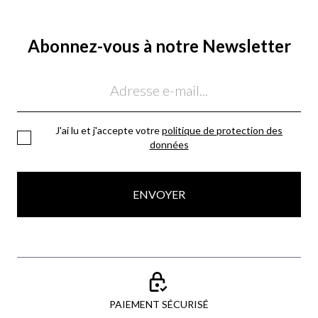
Abonnez-vous à notre Newsletter
Email
J'ai lu et j'accepte votre
politique de protection des
données
ENVOYER
PAIEMENT SÉCURISÉ