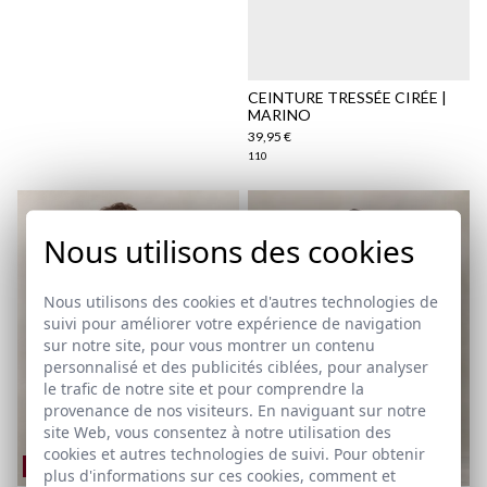
CEINTURE TRESSÉE CIRÉE |
MARINO
39,95 €
110
Nous utilisons des cookies
Nous utilisons des cookies et d'autres technologies de
suivi pour améliorer votre expérience de navigation
sur notre site, pour vous montrer un contenu
personnalisé et des publicités ciblées, pour analyser
le trafic de notre site et pour comprendre la
provenance de nos visiteurs. En naviguant sur notre
site Web, vous consentez à notre utilisation des
cookies et autres technologies de suivi. Pour obtenir
REMATE de REBAJAS
plus d'informations sur ces cookies, comment et