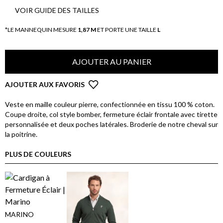
VOIR GUIDE DES TAILLES
*LE MANNEQUIN MESURE
1,87 M
ET PORTE UNE TAILLE
L
AJOUTER AU PANIER
AJOUTER AUX FAVORIS
Veste en maille couleur pierre, confectionnée en tissu 100 % coton.
Coupe droite, col style bomber, fermeture éclair frontale avec tirette
personnalisée et deux poches latérales. Broderie de notre cheval sur
la poitrine.
PLUS DE COULEURS
MARINO