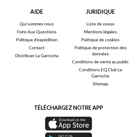
AIDE
JURIDIQUE
Qui sommes nous
Liste de voeux
Foire Aux Questions
Mentions légales
Politique d'expédition
Politique de cookies
Contact
Politique de protection des
données
Distribuer La Garrocha
Conditions de vente au public
Conditions EQ Club La
Garrocha
Sitemap
TÉLÉCHARGEZ NOTRE APP