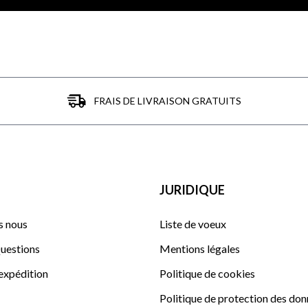
FRAIS DE LIVRAISON GRATUITS
JURIDIQUE
 nous
Liste de voeux
uestions
Mentions légales
'expédition
Politique de cookies
Politique de protection des do