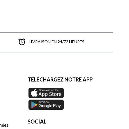
LIVRAISON EN 24/72 HEURES
TÉLÉCHARGEZ NOTRE APP
SOCIAL
nnées