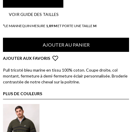
VOIR GUIDE DES TAILLES
*LE MANNEQUIN MESURE
1,89 M
ET PORTE UNE TAILLE
M
AJOUTER AU PANIER
AJOUTER AUX FAVORIS
Pull tricoté bleu marine en tissu 100% coton. Coupe droite, col
montant, fermeture à demi-fermeture éclair personnalisée. Broderie
contrastée de notre cheval sur la poitrine.
PLUS DE COULEURS