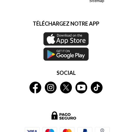
Sitemap
TÉLÉCHARGEZ NOTRE APP
SOCIAL