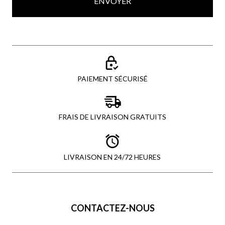
ENVOYER
PAIEMENT SÉCURISÉ
FRAIS DE LIVRAISON GRATUITS
LIVRAISON EN 24/72 HEURES
CONTACTEZ-NOUS