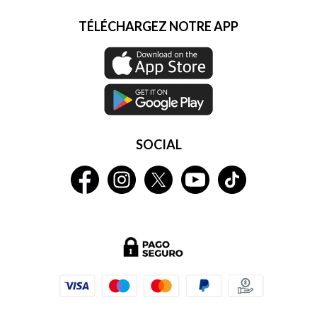
TÉLÉCHARGEZ NOTRE APP
SOCIAL