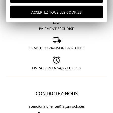
ACCEPTEZ TOUS LES COOKIES
PAIEMENT SÉCURISÉ
FRAIS DE LIVRAISON GRATUITS
LIVRAISON EN 24/72 HEURES
CONTACTEZ-NOUS
atencionalcliente@lagarrocha.es