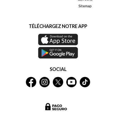
Sitemap
TÉLÉCHARGEZ NOTRE APP
SOCIAL