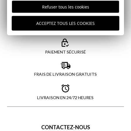
Refuser tous les cookies
ENVOYER
ACCEPTEZ TOUS LES COOKIES
PAIEMENT SÉCURISÉ
FRAIS DE LIVRAISON GRATUITS
LIVRAISON EN 24/72 HEURES
CONTACTEZ-NOUS