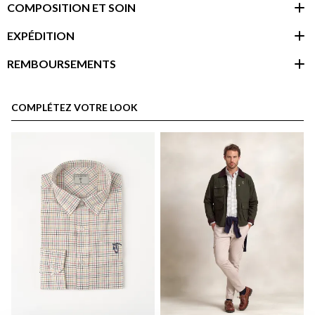
COMPOSITION ET SOIN
EXPÉDITION
REMBOURSEMENTS
espace client
COMPLÉTEZ VOTRE LOOK
Politique d'expédition
ici