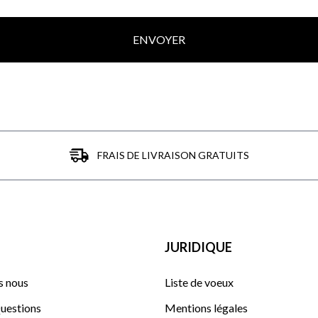
ENVOYER
FRAIS DE LIVRAISON GRATUITS
JURIDIQUE
 nous
Liste de voeux
uestions
Mentions légales