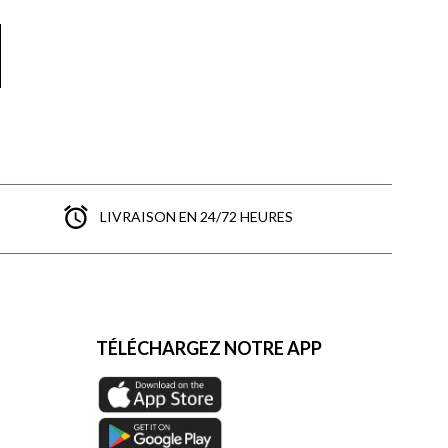
LIVRAISON EN 24/72 HEURES
TÉLÉCHARGEZ NOTRE APP