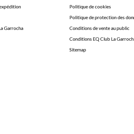
'expédition
Politique de cookies
Politique de protection des do
La Garrocha
Conditions de vente au public
Conditions EQ Club La Garroch
Sitemap