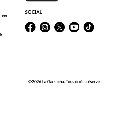
SOCIAL
nnées
a
©2026 La Garrocha. Tous droits réservés.