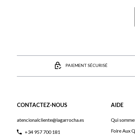
PAIEMENT SÉCURISÉ
CONTACTEZ-NOUS
AIDE
atencionalcliente@lagarrocha.es
Qui sommes
Foire Aux Q
+34 957 700 181