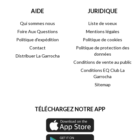
AIDE
JURIDIQUE
Qui sommes nous
Liste de voeux
Foire Aux Questions
Mentions légales
Politique d'expédition
Politique de cookies
Contact
Politique de protection des
données
Distribuer La Garrocha
Conditions de vente au public
Conditions EQ Club La
Garrocha
Sitemap
TÉLÉCHARGEZ NOTRE APP