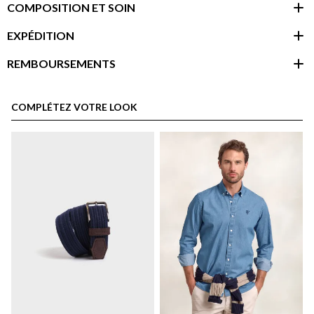
COMPOSITION ET SOIN
EXPÉDITION
REMBOURSEMENTS
espace client
COMPLÉTEZ VOTRE LOOK
Politique d'expédition
ici