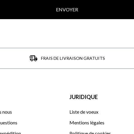
ENVOYER
FRAIS DE LIVRAISON GRATUITS
JURIDIQUE
 nous
Liste de voeux
uestions
Mentions légales
'expédition
Politique de cookies