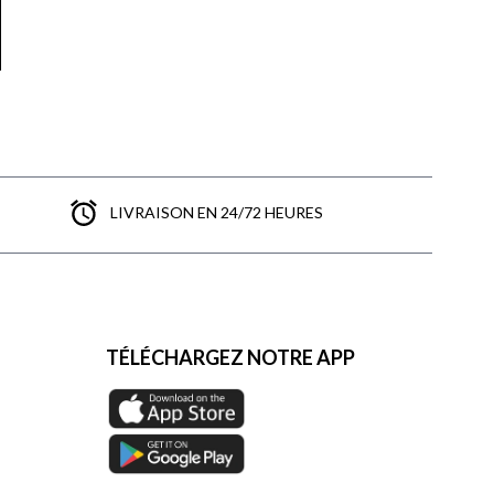
LIVRAISON EN 24/72 HEURES
TÉLÉCHARGEZ NOTRE APP