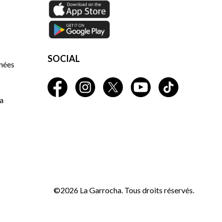
SOCIAL
nnées
a
©2026 La Garrocha. Tous droits réservés.