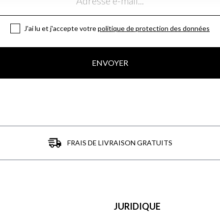
J'ai lu et j'accepte votre
politique de protection des données
ENVOYER
FRAIS DE LIVRAISON GRATUITS
JURIDIQUE