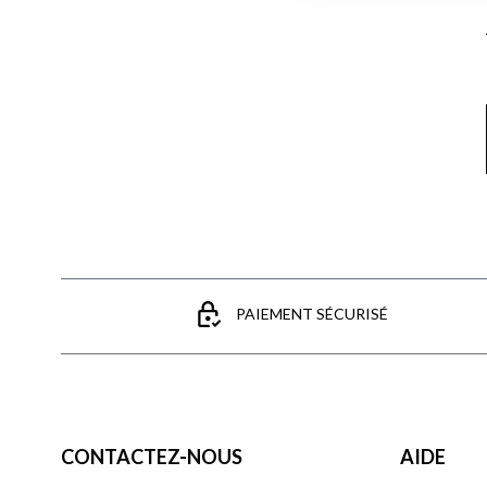
PAIEMENT SÉCURISÉ
CONTACTEZ-NOUS
AIDE