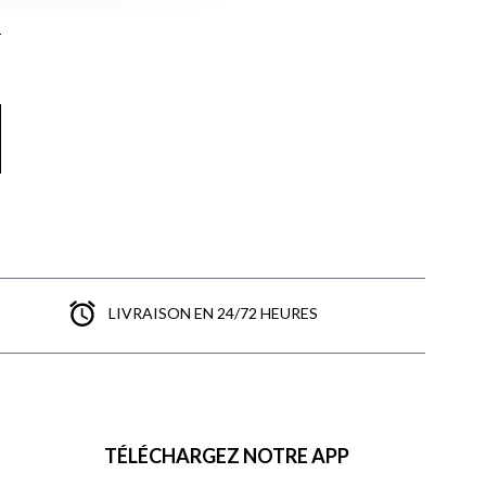
LIVRAISON EN 24/72 HEURES
TÉLÉCHARGEZ NOTRE APP