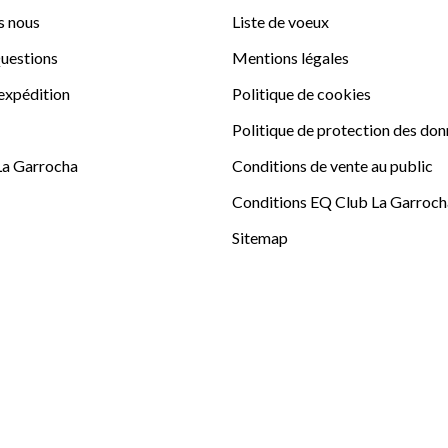
 nous
Liste de voeux
uestions
Mentions légales
'expédition
Politique de cookies
Politique de protection des do
La Garrocha
Conditions de vente au public
Conditions EQ Club La Garroch
Sitemap