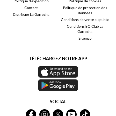
Politique d'expédition
Politique de cookies
Contact
Politique de protection des
données
Distribuer La Garrocha
Conditions de vente au public
Conditions EQ Club La
Garrocha
Sitemap
TÉLÉCHARGEZ NOTRE APP
SOCIAL