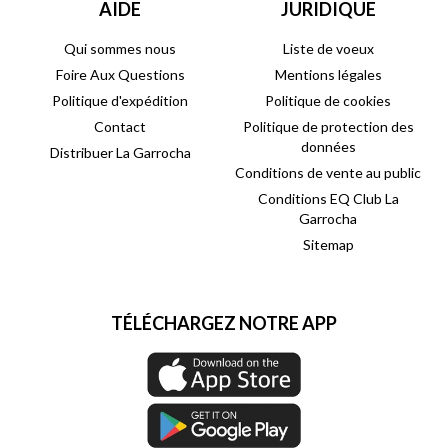
AIDE
JURIDIQUE
Qui sommes nous
Liste de voeux
Foire Aux Questions
Mentions légales
Politique d'expédition
Politique de cookies
Contact
Politique de protection des
données
Distribuer La Garrocha
Conditions de vente au public
Conditions EQ Club La
Garrocha
Sitemap
TÉLÉCHARGEZ NOTRE APP