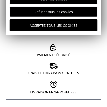
données
Refuser tous les cookies
ENVOYER
ACCEPTEZ TOUS LES COOKIES
PAIEMENT SÉCURISÉ
FRAIS DE LIVRAISON GRATUITS
LIVRAISON EN 24/72 HEURES