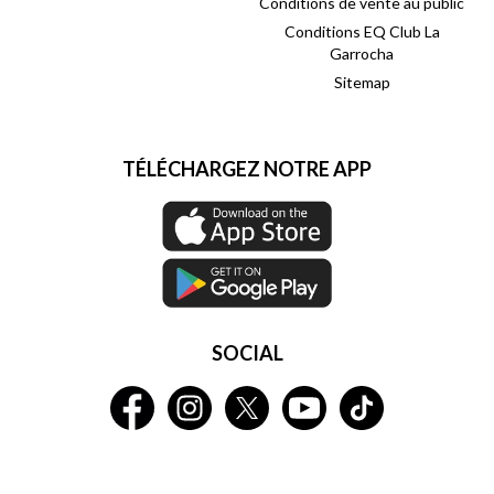
Conditions de vente au public
Conditions EQ Club La
Garrocha
Sitemap
TÉLÉCHARGEZ NOTRE APP
SOCIAL