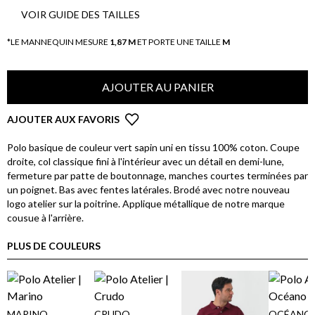
VOIR GUIDE DES TAILLES
*LE MANNEQUIN MESURE
1,87 M
ET PORTE UNE TAILLE
M
AJOUTER AU PANIER
AJOUTER AUX FAVORIS
Polo basique de couleur vert sapin uni en tissu 100% coton. Coupe
droite, col classique fini à l'intérieur avec un détail en demi-lune,
fermeture par patte de boutonnage, manches courtes terminées par
un poignet. Bas avec fentes latérales. Brodé avec notre nouveau
logo atelier sur la poitrine. Applique métallique de notre marque
cousue à l'arrière.
PLUS DE COULEURS
MARINO
CRUDO
OCÉANO