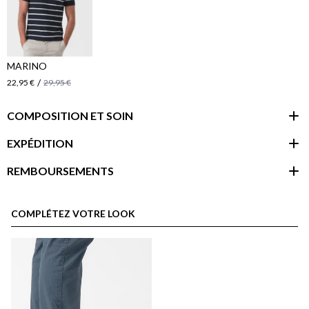
MARINO
/
22,95 €
29,95 €
COMPOSITION ET SOIN
EXPÉDITION
REMBOURSEMENTS
espace client
COMPLÉTEZ VOTRE LOOK