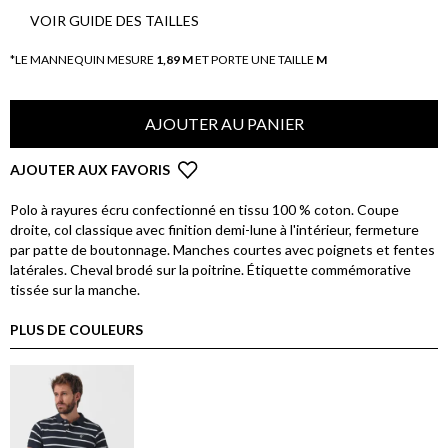
VOIR GUIDE DES TAILLES
*LE MANNEQUIN MESURE
1,89 M
ET PORTE UNE TAILLE
M
AJOUTER AU PANIER
AJOUTER AUX FAVORIS
Polo à rayures écru confectionné en tissu 100 % coton. Coupe
droite, col classique avec finition demi-lune à l'intérieur, fermeture
par patte de boutonnage. Manches courtes avec poignets et fentes
latérales. Cheval brodé sur la poitrine. Étiquette commémorative
tissée sur la manche.
PLUS DE COULEURS