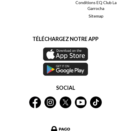
Conditions EQ Club La
Garrocha
Sitemap
TÉLÉCHARGEZ NOTRE APP
SOCIAL