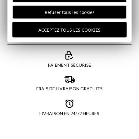
Refuser tous les cookies
ENVOYER
ACCEPTEZ TOUS LES COOKIES
PAIEMENT SÉCURISÉ
FRAIS DE LIVRAISON GRATUITS
LIVRAISON EN 24/72 HEURES