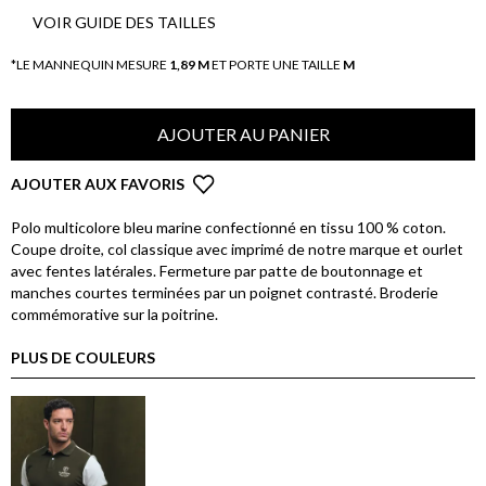
VOIR GUIDE DES TAILLES
*LE MANNEQUIN MESURE
1,89 M
ET PORTE UNE TAILLE
M
AJOUTER AU PANIER
AJOUTER AUX FAVORIS
Polo multicolore bleu marine confectionné en tissu 100 % coton.
Coupe droite, col classique avec imprimé de notre marque et ourlet
avec fentes latérales. Fermeture par patte de boutonnage et
manches courtes terminées par un poignet contrasté. Broderie
commémorative sur la poitrine.
PLUS DE COULEURS