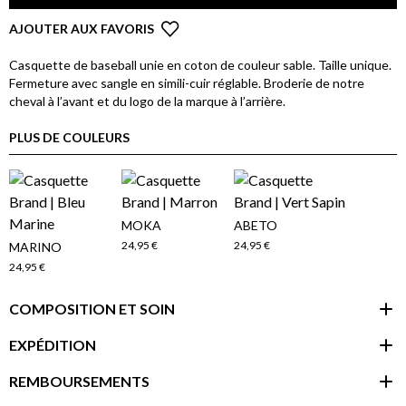
AJOUTER AUX FAVORIS
Casquette de baseball unie en coton de couleur sable. Taille unique.
Fermeture avec sangle en simili-cuir réglable. Broderie de notre
cheval à l’avant et du logo de la marque à l’arrière.
PLUS DE COULEURS
MOKA
ABETO
24,95 €
24,95 €
MARINO
24,95 €
COMPOSITION ET SOIN
EXPÉDITION
REMBOURSEMENTS