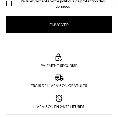
J'ai lu et j'accepte votre
politique de protection des
données
ENVOYER
PAIEMENT SÉCURISÉ
FRAIS DE LIVRAISON GRATUITS
LIVRAISON EN 24/72 HEURES