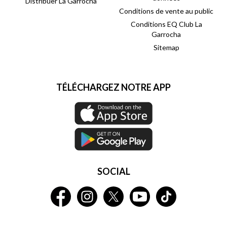
Distribuer La Garrocha
Conditions de vente au public
Conditions EQ Club La
Garrocha
Sitemap
TÉLÉCHARGEZ NOTRE APP
SOCIAL