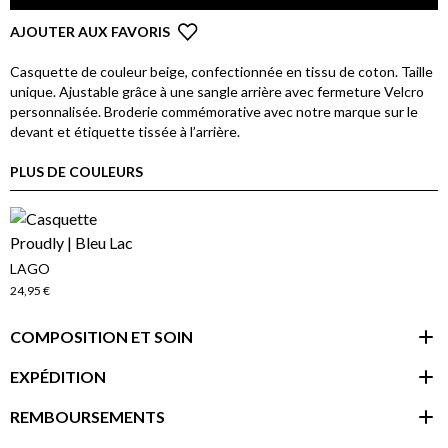
AJOUTER AUX FAVORIS
Casquette de couleur beige, confectionnée en tissu de coton. Taille
unique. Ajustable grâce à une sangle arrière avec fermeture Velcro
personnalisée. Broderie commémorative avec notre marque sur le
devant et étiquette tissée à l’arrière.
PLUS DE COULEURS
LAGO
24,95 €
COMPOSITION ET SOIN
EXPÉDITION
REMBOURSEMENTS