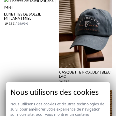
LUNETTES DE SOLEIL
MITJANA | MIEL
19,95 €
/
25,95 €
CASQUETTE PROUDLY | BLEU
LAC
24,95 €
Nous utilisons des cookies
Nous utilisons des cookies et d'autres technologies de
suivi pour améliorer votre expérience de navigation
sur notre site, pour vous montrer un contenu