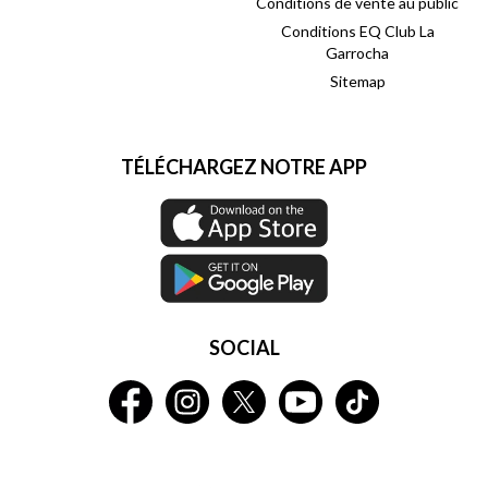
Conditions de vente au public
Conditions EQ Club La
Garrocha
Sitemap
TÉLÉCHARGEZ NOTRE APP
SOCIAL