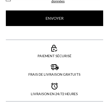
données
ENVOYER
PAIEMENT SÉCURISÉ
FRAIS DE LIVRAISON GRATUITS
LIVRAISON EN 24/72 HEURES