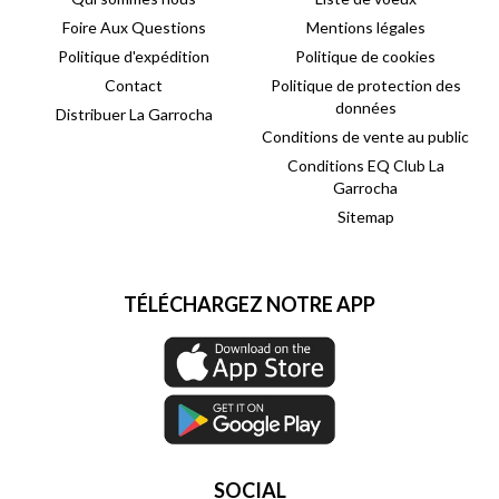
Foire Aux Questions
Mentions légales
Politique d'expédition
Politique de cookies
Contact
Politique de protection des
données
Distribuer La Garrocha
Conditions de vente au public
Conditions EQ Club La
Garrocha
Sitemap
TÉLÉCHARGEZ NOTRE APP
SOCIAL