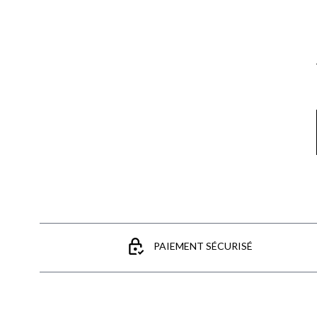
Email
PAIEMENT SÉCURISÉ