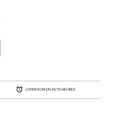
LIVRAISON EN 24/72 HEURES