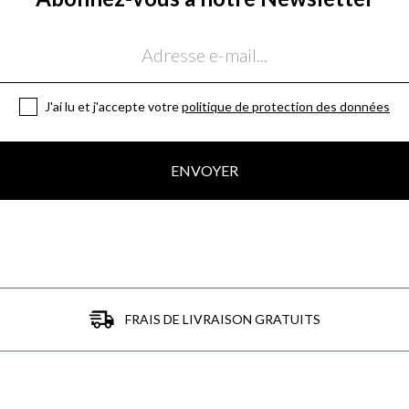
J'ai lu et j'accepte votre
politique de protection des données
ENVOYER
FRAIS DE LIVRAISON GRATUITS