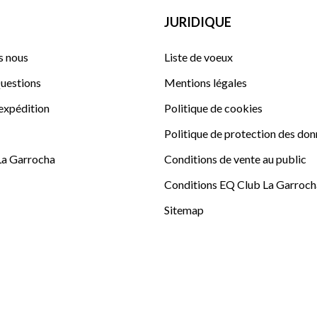
JURIDIQUE
 nous
Liste de voeux
uestions
Mentions légales
'expédition
Politique de cookies
Politique de protection des do
La Garrocha
Conditions de vente au public
Conditions EQ Club La Garroch
Sitemap