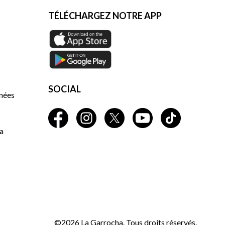
TÉLÉCHARGEZ NOTRE APP
SOCIAL
nnées
a
©2026 La Garrocha. Tous droits réservés.