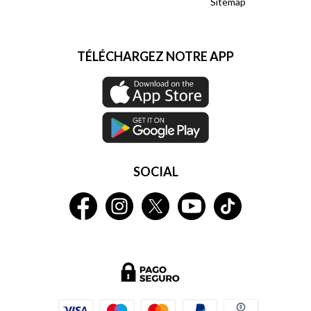
Sitemap
TÉLÉCHARGEZ NOTRE APP
SOCIAL