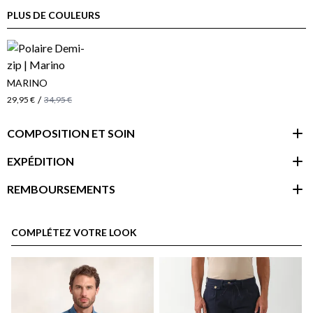
PLUS DE COULEURS
MARINO
/
29,95 €
34,95 €
COMPOSITION ET SOIN
EXPÉDITION
REMBOURSEMENTS
espace client
COMPLÉTEZ VOTRE LOOK