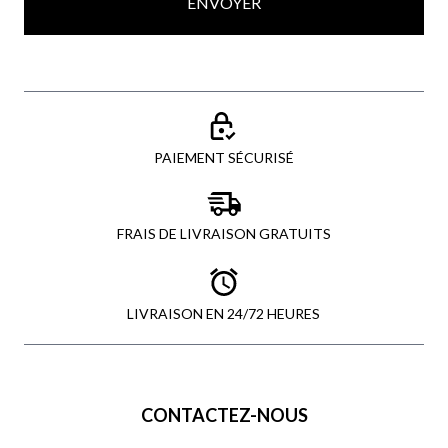
ENVOYER
PAIEMENT SÉCURISÉ
FRAIS DE LIVRAISON GRATUITS
LIVRAISON EN 24/72 HEURES
CONTACTEZ-NOUS