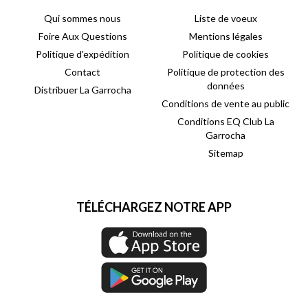
Qui sommes nous
Liste de voeux
Foire Aux Questions
Mentions légales
Politique d'expédition
Politique de cookies
Contact
Politique de protection des
données
Distribuer La Garrocha
Conditions de vente au public
Conditions EQ Club La
Garrocha
Sitemap
TÉLÉCHARGEZ NOTRE APP