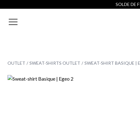
SOLDE DE FI
OUTLET
SWEAT-SHIRTS OUTLET
SWEAT-SHIRT BASIQUE | 