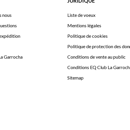
JURIDIQUE
 nous
Liste de voeux
uestions
Mentions légales
'expédition
Politique de cookies
Politique de protection des do
La Garrocha
Conditions de vente au public
Conditions EQ Club La Garroch
Sitemap