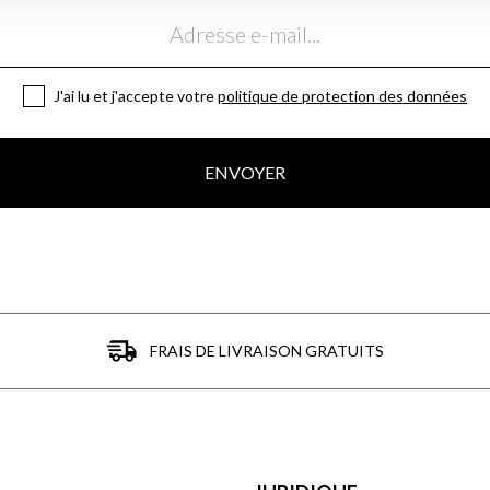
J'ai lu et j'accepte votre
politique de protection des données
ENVOYER
FRAIS DE LIVRAISON GRATUITS