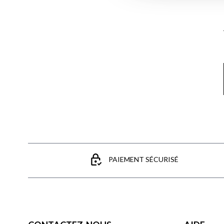
Email
PAIEMENT SÉCURISÉ