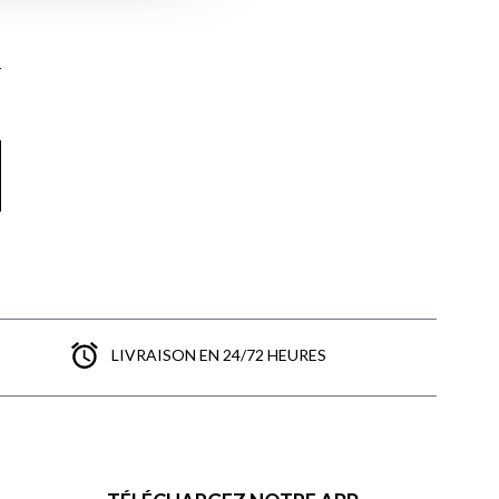
LIVRAISON EN 24/72 HEURES