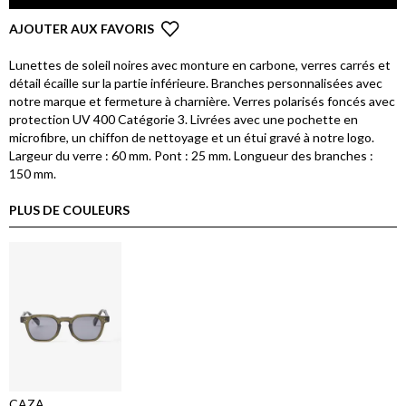
AJOUTER AUX FAVORIS
Lunettes de soleil noires avec monture en carbone, verres carrés et
détail écaille sur la partie inférieure. Branches personnalisées avec
notre marque et fermeture à charnière. Verres polarisés foncés avec
protection UV 400 Catégorie 3. Livrées avec une pochette en
microfibre, un chiffon de nettoyage et un étui gravé à notre logo.
Largeur du verre : 60 mm. Pont : 25 mm. Longueur des branches :
150 mm.
PLUS DE COULEURS
CAZA