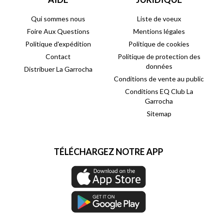
Qui sommes nous
Liste de voeux
Foire Aux Questions
Mentions légales
Politique d'expédition
Politique de cookies
Contact
Politique de protection des
données
Distribuer La Garrocha
Conditions de vente au public
Conditions EQ Club La
Garrocha
Sitemap
TÉLÉCHARGEZ NOTRE APP