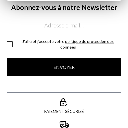
Abonnez-vous à notre Newsletter
Email
J'ai lu et j'accepte votre
politique de protection des
données
ENVOYER
PAIEMENT SÉCURISÉ