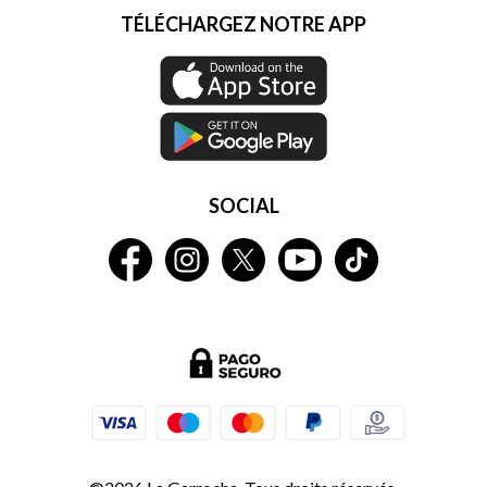
TÉLÉCHARGEZ NOTRE APP
SOCIAL