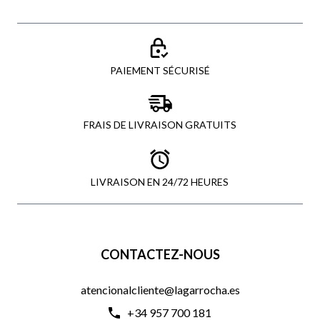
PAIEMENT SÉCURISÉ
FRAIS DE LIVRAISON GRATUITS
LIVRAISON EN 24/72 HEURES
CONTACTEZ-NOUS
atencionalcliente@lagarrocha.es
+34 957 700 181