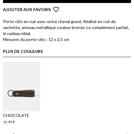
AJOUTER AUX FAVORIS
Porte-clés en cuir avec notre cheval gravé. Réalisé en cuir de
vachette, anneau métallique couleur bronze. Le complément parfait,
le cadeau idéal.
Mesures du porte-clés : 12 x 2,5 cm
PLUS DE COULEURS
CHOCOLATE
15,95 €