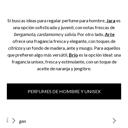
Si buscas ideas para regalar perfume para hombre,
Jara
es
una opción sofisticada y juvenil, con notas frescas de
bergamota, cardamomo
y
salvia
. Por otro lado,
Arte
ofrece una fragancia fresca y elegante, con toques de
cítricos
y un fondo de madera, ante y musgo. Para aquellos
que prefieren algo más versátil,
Brío
es la opción ideal: una
fragancia unisex, fresca y estimulante, con un toque de
aceite de naranja y jengibre.
PERFUMES DE HOMBRE Y UNISEX