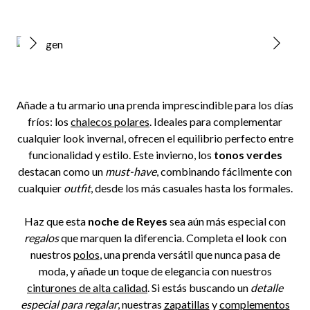
Añade a tu armario una prenda imprescindible para los días
fríos: los
chalecos polares
. Ideales para complementar
cualquier look invernal, ofrecen el equilibrio perfecto entre
funcionalidad y estilo. Este invierno, los
tonos verdes
destacan como un
must-have
, combinando fácilmente con
cualquier
outfit
, desde los más casuales hasta los formales.
Haz que esta
noche de Reyes
sea aún más especial con
regalos
que marquen la diferencia. Completa el look con
nuestros
polos
, una prenda versátil que nunca pasa de
moda, y añade un toque de elegancia con nuestros
cinturones de alta calidad
. Si estás buscando un
detalle
especial para regalar
, nuestras
zapatillas
y
complementos