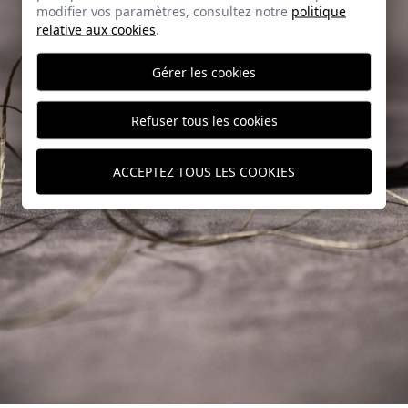
modifier vos paramètres, consultez notre
politique
relative aux cookies
.
Gérer les cookies
Refuser tous les cookies
ACCEPTEZ TOUS LES COOKIES