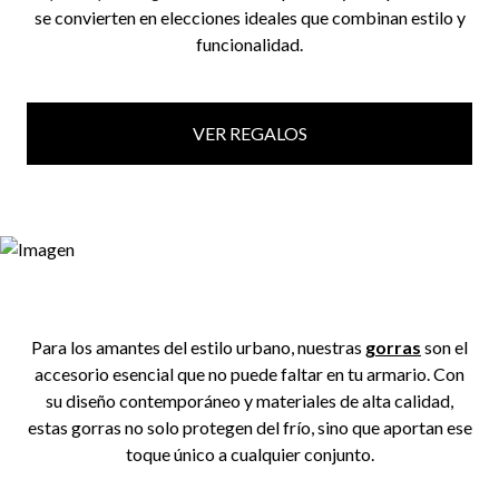
se convierten en elecciones ideales que combinan estilo y
funcionalidad.
VER REGALOS
Para los amantes del estilo urbano, nuestras
gorras
son el
accesorio esencial que no puede faltar en tu armario. Con
su diseño contemporáneo y materiales de alta calidad,
estas gorras no solo protegen del frío, sino que aportan ese
toque único a cualquier conjunto.