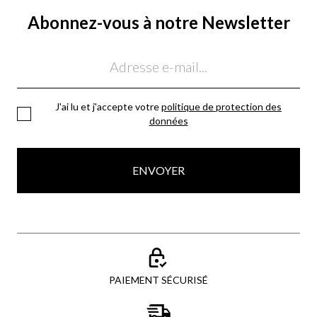
Abonnez-vous à notre Newsletter
Email
J'ai lu et j'accepte votre
politique de protection des
données
ENVOYER
PAIEMENT SÉCURISÉ