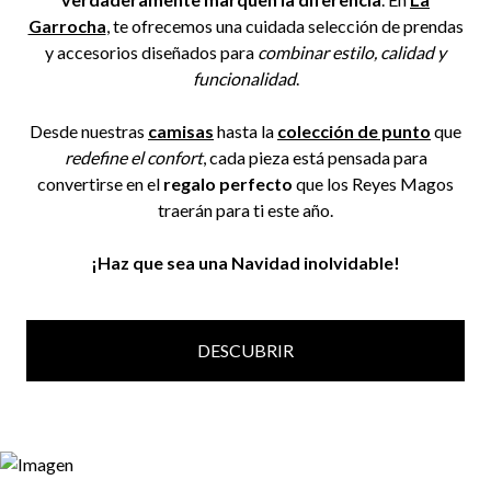
Garrocha
, te ofrecemos una cuidada selección de prendas
y accesorios diseñados para
combinar estilo, calidad y
funcionalidad
.
Desde nuestras
camisas
hasta la
colección de punto
que
redefine el confort
, cada pieza está pensada para
convertirse en el
regalo perfecto
que los Reyes Magos
traerán para ti este año.
¡Haz que sea una Navidad inolvidable!
DESCUBRIR