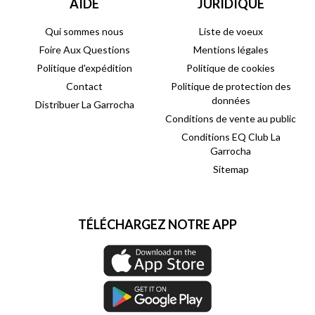
AIDE
JURIDIQUE
Qui sommes nous
Liste de voeux
Foire Aux Questions
Mentions légales
Politique d'expédition
Politique de cookies
Contact
Politique de protection des
données
Distribuer La Garrocha
Conditions de vente au public
Conditions EQ Club La
Garrocha
Sitemap
TÉLÉCHARGEZ NOTRE APP